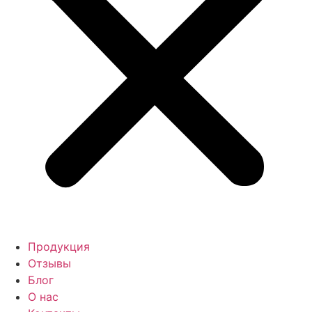
Продукция
Отзывы
Блог
О нас