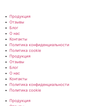
Продукция
Отзывы
Блог
О нас
Контакты
Политика конфиденциальности
Политика cookie
Продукция
Отзывы
Блог
О нас
Контакты
Политика конфиденциальности
Политика cookie
Продукция