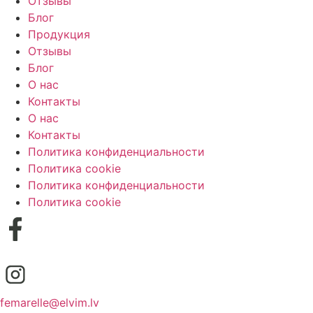
Отзывы
Блог
Продукция
Отзывы
Блог
О нас
Контакты
О нас
Контакты
Политика конфиденциальности
Политика cookie
Политика конфиденциальности
Политика cookie
femarelle@elvim.lv